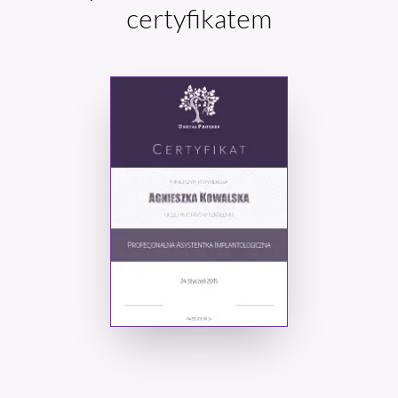
certyfikatem