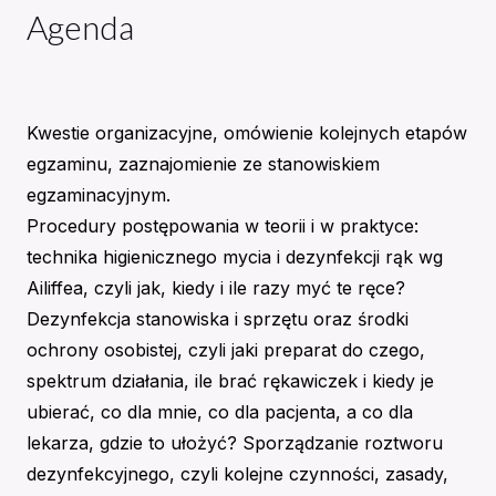
Agenda
Kwestie organizacyjne, omówienie kolejnych etapów
egzaminu, zaznajomienie ze stanowiskiem
egzaminacyjnym.
Procedury postępowania w teorii i w praktyce:
technika higienicznego mycia i dezynfekcji rąk wg
Ailiffea, czyli jak, kiedy i ile razy myć te ręce?
Dezynfekcja stanowiska i sprzętu oraz środki
ochrony osobistej, czyli jaki preparat do czego,
spektrum działania, ile brać rękawiczek i kiedy je
ubierać, co dla mnie, co dla pacjenta, a co dla
lekarza, gdzie to ułożyć? Sporządzanie roztworu
dezynfekcyjnego, czyli kolejne czynności, zasady,