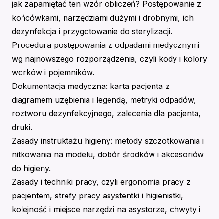
jak zapamiętać ten wzór obliczeń? Postępowanie z
końcówkami, narzędziami dużymi i drobnymi, ich
dezynfekcja i przygotowanie do sterylizacji.
Procedura postępowania z odpadami medycznymi
wg najnowszego rozporządzenia, czyli kody i kolory
worków i pojemników.
Dokumentacja medyczna: karta pacjenta z
diagramem uzębienia i legendą, metryki odpadów,
roztworu dezynfekcyjnego, zalecenia dla pacjenta,
druki.
Zasady instruktażu higieny: metody szczotkowania i
nitkowania na modelu, dobór środków i akcesoriów
do higieny.
Zasady i techniki pracy, czyli ergonomia pracy z
pacjentem, strefy pracy asystentki i higienistki,
kolejność i miejsce narzędzi na asystorze, chwyty i