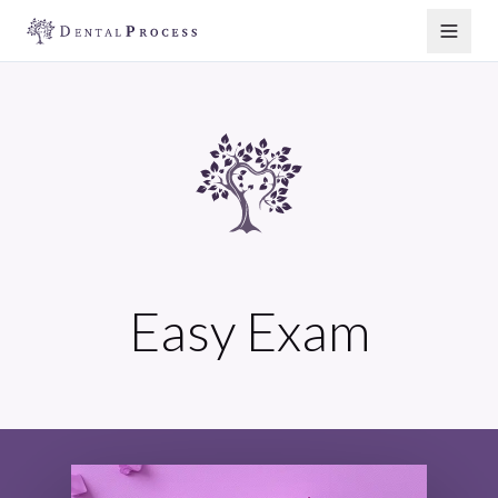
Easy Exam