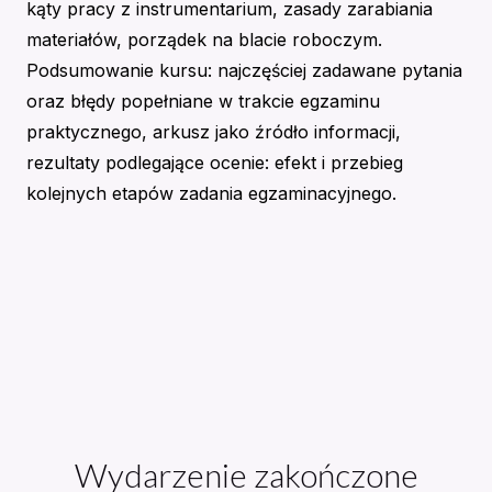
kąty pracy z instrumentarium, zasady zarabiania
materiałów, porządek na blacie roboczym.
Podsumowanie kursu: najczęściej zadawane pytania
oraz błędy popełniane w trakcie egzaminu
praktycznego, arkusz jako źródło informacji,
rezultaty podlegające ocenie: efekt i przebieg
kolejnych etapów zadania egzaminacyjnego.
Wydarzenie zakończone