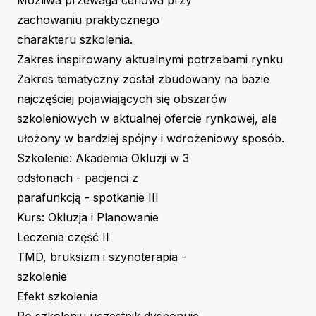
Możliwa przewaga cenowa przy
zachowaniu praktycznego
charakteru szkolenia.
Zakres inspirowany aktualnymi potrzebami rynku
Zakres tematyczny został zbudowany na bazie
najczęściej pojawiających się obszarów
szkoleniowych w aktualnej ofercie rynkowej, ale
ułożony w bardziej spójny i wdrożeniowy sposób.
Szkolenie: Akademia Okluzji w 3
odsłonach - pacjenci z
parafunkcją - spotkanie III
Kurs: Okluzja i Planowanie
Leczenia część II
TMD, bruksizm i szynoterapia -
szkolenie
Efekt szkolenia