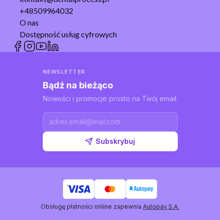
+48509964032
O nas
Dostępność usług cyfrowych
NEWSLETTER
Bądź na bieżąco
Nowości i promocje prosto na Twój email.
Subskrybuj
Obsługę płatności online zapewnia
Autopay S.A.