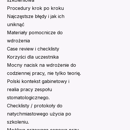
szkoleniowa
Procedury krok po kroku
Najczęstsze błędy i jak ich
uniknąć
Materiały pomocnicze do
wdrożenia
Case review i checklisty
Korzyści dla uczestnika
Mocny nacisk na wdrożenie do
codziennej pracy, nie tylko teorię.
Polski kontekst gabinetowy i
realia pracy zespołu
stomatologicznego.
Checklisty / protokoły do
natychmiastowego użycia po
szkoleniu.