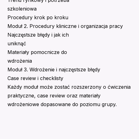
Trend rynkowy i potrzeba
szkoleniowa
Procedury krok po kroku
Moduł 2. Procedury kliniczne i organizacja pracy
Najczęstsze błędy i jak ich
uniknąć
Materiały pomocnicze do
wdrożenia
Moduł 3. Wdrożenie i najczęstsze błędy
Case review i checklisty
Każdy moduł może zostać rozszerzony o ćwiczenia
praktyczne, case review oraz materiały
wdrożeniowe dopasowane do poziomu grupy.