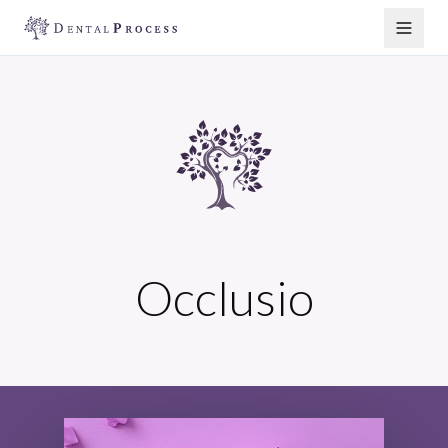
Occlusio