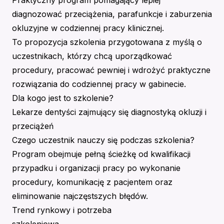
Praktyczny program pomagający lepiej
diagnozować przeciążenia, parafunkcje i zaburzenia
okluzyjne w codziennej pracy klinicznej.
To propozycja szkolenia przygotowana z myślą o
uczestnikach, którzy chcą uporządkować
procedury, pracować pewniej i wdrożyć praktyczne
rozwiązania do codziennej pracy w gabinecie.
Dla kogo jest to szkolenie?
Lekarze dentyści zajmujący się diagnostyką okluzji i
przeciążeń
Czego uczestnik nauczy się podczas szkolenia?
Program obejmuje pełną ścieżkę od kwalifikacji
przypadku i organizacji pracy po wykonanie
procedury, komunikację z pacjentem oraz
eliminowanie najczęstszych błędów.
Trend rynkowy i potrzeba