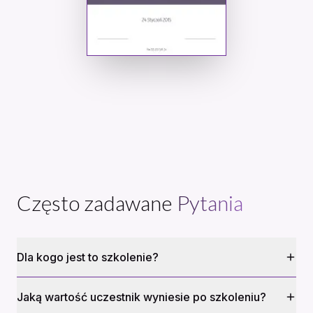
Często zadawane
Pytania
Dla kogo jest to szkolenie?
Jaką wartość uczestnik wyniesie po szkoleniu?