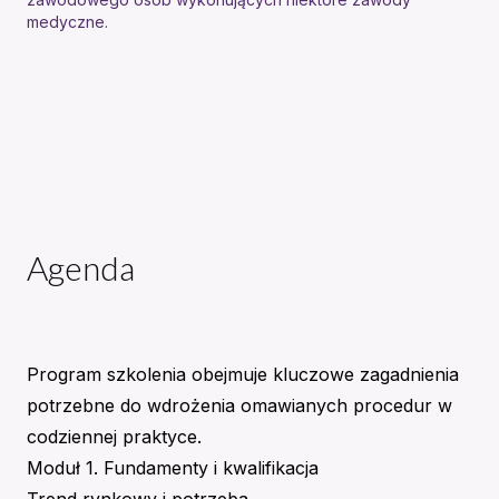
medyczne.
Agenda
Program szkolenia obejmuje kluczowe zagadnienia
potrzebne do wdrożenia omawianych procedur w
codziennej praktyce.
Moduł 1. Fundamenty i kwalifikacja