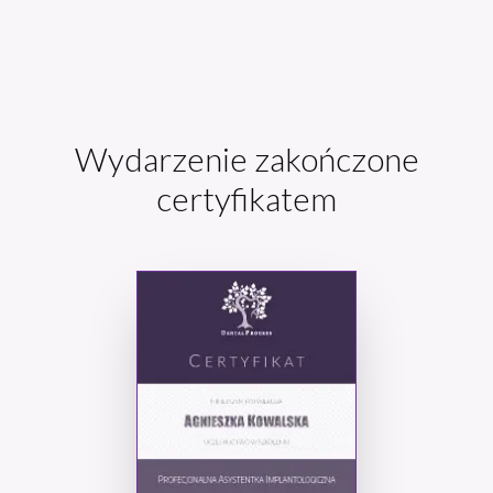
Wydarzenie zakończone
certyfikatem