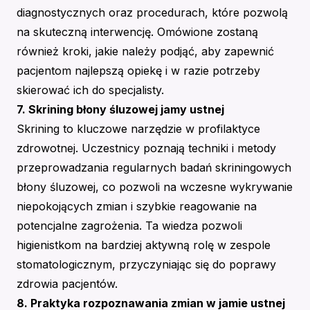
diagnostycznych oraz procedurach, które pozwolą
na skuteczną interwencję. Omówione zostaną
również kroki, jakie należy podjąć, aby zapewnić
pacjentom najlepszą opiekę i w razie potrzeby
skierować ich do specjalisty.
7. Skrining błony śluzowej jamy ustnej
Skrining to kluczowe narzędzie w profilaktyce
zdrowotnej. Uczestnicy poznają techniki i metody
przeprowadzania regularnych badań skriningowych
błony śluzowej, co pozwoli na wczesne wykrywanie
niepokojących zmian i szybkie reagowanie na
potencjalne zagrożenia. Ta wiedza pozwoli
higienistkom na bardziej aktywną rolę w zespole
stomatologicznym, przyczyniając się do poprawy
zdrowia pacjentów.
8. Praktyka rozpoznawania zmian w jamie ustnej