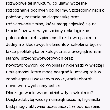
rozwojowe tej struktury, co ułatwi wczesne
rozpoznanie odchyleń od normy. Szczególny nacisk
położony zostanie na diagnostykę oraz
różnicowanie zmian, które mogą pojawiać się na
błonie śluzowej, w tym zmiany onkologiczne
potencjalnie niebezpieczne dla zdrowia pacjenta.
Jednym z kluczowych elementów szkolenia będzie
także profilaktyka onkologiczna, z uwzględnieniem
stanów przednowotworowych oraz
nowotworowych, co wyposaży higienistki w wiedzę i
umiejętności, które mogą odegrać kluczową rolę w
zapobieganiu i wczesnym wykrywaniu chorób
nowotworowych jamy ustnej.
Dlaczego warto wziąć udział w tym szkoleniu?
Dzięki zdobytej wiedzy i umiejętnościom, higienistki
będą mogły aktywnie uczestniczyć w podnoszeniu