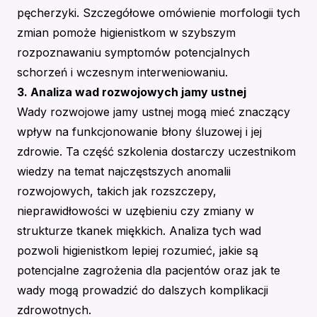
pęcherzyki. Szczegółowe omówienie morfologii tych
zmian pomoże higienistkom w szybszym
rozpoznawaniu symptomów potencjalnych
schorzeń i wczesnym interweniowaniu.
3. Analiza wad rozwojowych jamy ustnej
Wady rozwojowe jamy ustnej mogą mieć znaczący
wpływ na funkcjonowanie błony śluzowej i jej
zdrowie. Ta część szkolenia dostarczy uczestnikom
wiedzy na temat najczęstszych anomalii
rozwojowych, takich jak rozszczepy,
nieprawidłowości w uzębieniu czy zmiany w
strukturze tkanek miękkich. Analiza tych wad
pozwoli higienistkom lepiej rozumieć, jakie są
potencjalne zagrożenia dla pacjentów oraz jak te
wady mogą prowadzić do dalszych komplikacji
zdrowotnych.