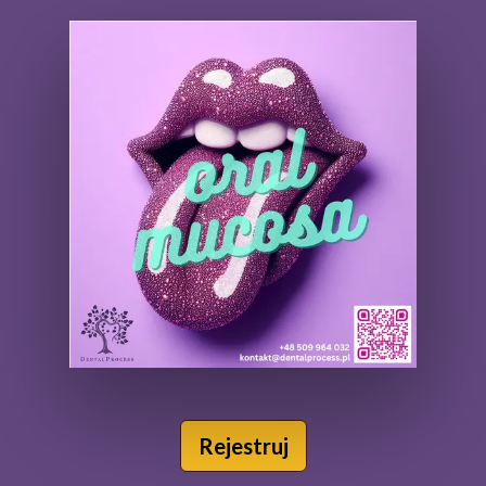
Rejestruj