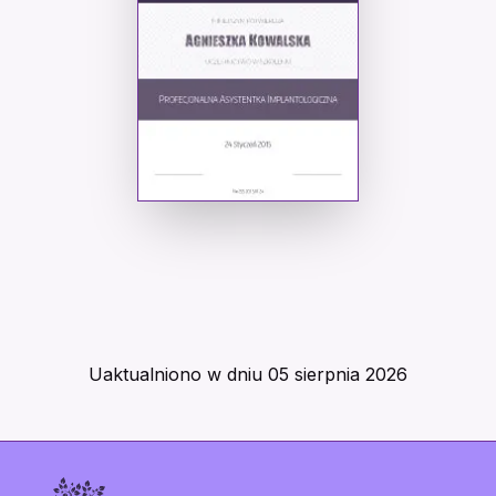
Uaktualniono w dniu
05 sierpnia 2026