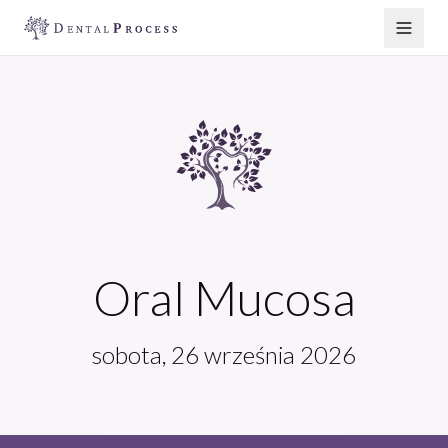
Oral Mucosa
sobota, 26 września 2026