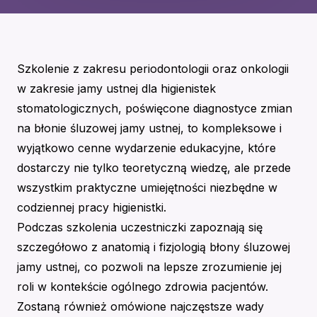
Szkolenie z zakresu periodontologii oraz onkologii
w zakresie jamy ustnej dla higienistek
stomatologicznych, poświęcone diagnostyce zmian
na błonie śluzowej jamy ustnej, to kompleksowe i
wyjątkowo cenne wydarzenie edukacyjne, które
dostarczy nie tylko teoretyczną wiedzę, ale przede
wszystkim praktyczne umiejętności niezbędne w
codziennej pracy higienistki.
Podczas szkolenia uczestniczki zapoznają się
szczegółowo z anatomią i fizjologią błony śluzowej
jamy ustnej, co pozwoli na lepsze zrozumienie jej
roli w kontekście ogólnego zdrowia pacjentów.
Zostaną również omówione najczęstsze wady