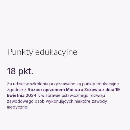
Punkty edukacyjne
18
pkt.
Za udział w szkoleniu przyznawane są punkty edukacyjne
zgodnie z
Rozporządzeniem Ministra Zdrowia z dnia 19
kwietnia 2024 r.
w sprawie ustawicznego rozwoju
zawodowego osób wykonujących niektóre zawody
medyczne.