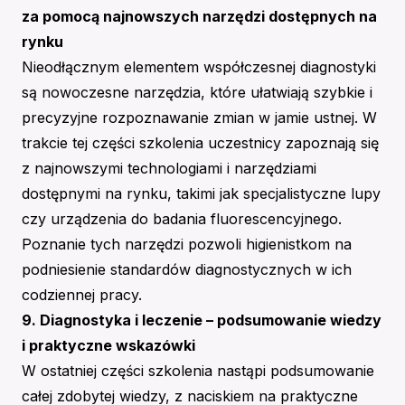
za pomocą najnowszych narzędzi dostępnych na
rynku
Nieodłącznym elementem współczesnej diagnostyki
są nowoczesne narzędzia, które ułatwiają szybkie i
precyzyjne rozpoznawanie zmian w jamie ustnej. W
trakcie tej części szkolenia uczestnicy zapoznają się
z najnowszymi technologiami i narzędziami
dostępnymi na rynku, takimi jak specjalistyczne lupy
czy urządzenia do badania fluorescencyjnego.
Poznanie tych narzędzi pozwoli higienistkom na
podniesienie standardów diagnostycznych w ich
codziennej pracy.
9. Diagnostyka i leczenie – podsumowanie wiedzy
i praktyczne wskazówki
W ostatniej części szkolenia nastąpi podsumowanie
całej zdobytej wiedzy, z naciskiem na praktyczne