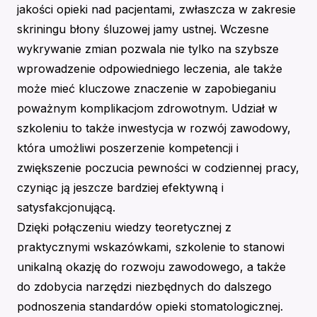
jakości opieki nad pacjentami, zwłaszcza w zakresie
skriningu błony śluzowej jamy ustnej. Wczesne
wykrywanie zmian pozwala nie tylko na szybsze
wprowadzenie odpowiedniego leczenia, ale także
może mieć kluczowe znaczenie w zapobieganiu
poważnym komplikacjom zdrowotnym. Udział w
szkoleniu to także inwestycja w rozwój zawodowy,
która umożliwi poszerzenie kompetencji i
zwiększenie poczucia pewności w codziennej pracy,
czyniąc ją jeszcze bardziej efektywną i
satysfakcjonującą.
Dzięki połączeniu wiedzy teoretycznej z
praktycznymi wskazówkami, szkolenie to stanowi
unikalną okazję do rozwoju zawodowego, a także
do zdobycia narzędzi niezbędnych do dalszego
podnoszenia standardów opieki stomatologicznej.