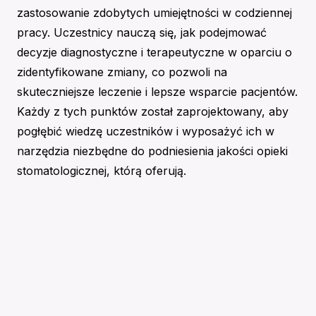
zastosowanie zdobytych umiejętności w codziennej
pracy. Uczestnicy nauczą się, jak podejmować
decyzje diagnostyczne i terapeutyczne w oparciu o
zidentyfikowane zmiany, co pozwoli na
skuteczniejsze leczenie i lepsze wsparcie pacjentów.
Każdy z tych punktów został zaprojektowany, aby
pogłębić wiedzę uczestników i wyposażyć ich w
narzędzia niezbędne do podniesienia jakości opieki
stomatologicznej, którą oferują.