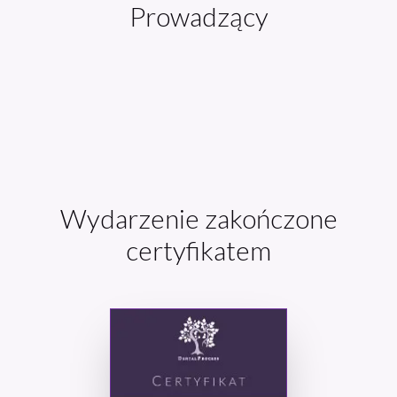
Prowadzący
Wydarzenie zakończone
certyfikatem