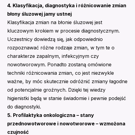
4. Klasyfikacja, diagnostyka i różnicowanie zmian
błony śluzowej jamy ustnej
Klasyfikacja zmian na błonie śluzowej jest
kluczowym krokiem w procesie diagnostycznym.
Uczestnicy dowiedzą się, jak odpowiednio
rozpoznawać różne rodzaje zmian, w tym te o
charakterze zapalnym, infekcyjnym czy
nowotworowym. Ponadto zostaną omówione
techniki różnicowania zmian, co jest niezwykle
ważne, by móc skutecznie odróżnić zmiany łagodne
od potencjalnie groźnych. Dzięki tej wiedzy
higienistki będą w stanie świadomie i pewnie podejść
do diagnostyki.
5. Profilaktyka onkologiczna – stany
przednowotworowe i nowotworowe – wzmożona
czujność