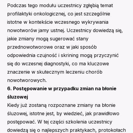
Podczas tego modułu uczestnicy zgłębią temat
profilaktyki onkologicznej, co jest szczególnie
istotne w kontekście wczesnego wykrywania
nowotworów jamy ustnej. Uczestnicy dowiedzą się,
jakie zmiany mogą sugerować stany
przednowotworowe oraz w jaki sposób
odpowiednia czujność i skrining mogą przyczynić
się do wczesnej diagnostyki, co ma kluczowe
znaczenie w skutecznym leczeniu chorób
nowotworowych.
6. Postępowanie w przypadku zmian na błonie
śluzowej
Kiedy już zostaną rozpoznane zmiany na błonie
śluzowej, istotne jest, by wiedzieć, jak prawidłowo
postępować. W tej części szkolenia uczestnicy
dowiedzą się o najlepszych praktykach, protokołach