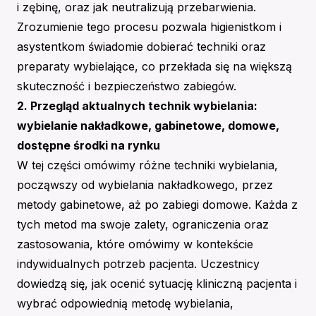
i zębinę, oraz jak neutralizują przebarwienia.
Zrozumienie tego procesu pozwala higienistkom i
asystentkom świadomie dobierać techniki oraz
preparaty wybielające, co przekłada się na większą
skuteczność i bezpieczeństwo zabiegów.
2. Przegląd aktualnych technik wybielania:
wybielanie nakładkowe, gabinetowe, domowe,
dostępne środki na rynku
W tej części omówimy różne techniki wybielania,
począwszy od wybielania nakładkowego, przez
metody gabinetowe, aż po zabiegi domowe. Każda z
tych metod ma swoje zalety, ograniczenia oraz
zastosowania, które omówimy w kontekście
indywidualnych potrzeb pacjenta. Uczestnicy
dowiedzą się, jak ocenić sytuację kliniczną pacjenta i
wybrać odpowiednią metodę wybielania,