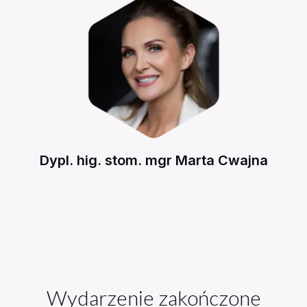
Dypl. hig. stom. mgr
Marta
Cwajna
Wydarzenie zakończone