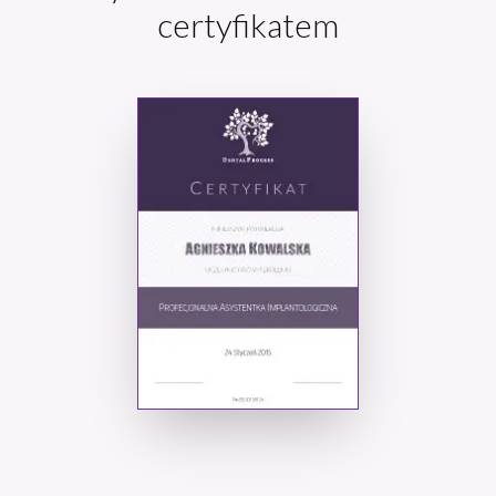
certyfikatem