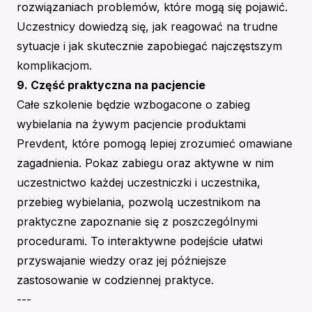
rozwiązaniach problemów, które mogą się pojawić.
Uczestnicy dowiedzą się, jak reagować na trudne
sytuacje i jak skutecznie zapobiegać najczęstszym
komplikacjom.
9. Część praktyczna na pacjencie
Całe szkolenie będzie wzbogacone o zabieg
wybielania na żywym pacjencie produktami
Prevdent, które pomogą lepiej zrozumieć omawiane
zagadnienia. Pokaz zabiegu oraz aktywne w nim
uczestnictwo każdej uczestniczki i uczestnika,
przebieg wybielania, pozwolą uczestnikom na
praktyczne zapoznanie się z poszczególnymi
procedurami. To interaktywne podejście ułatwi
przyswajanie wiedzy oraz jej późniejsze
zastosowanie w codziennej praktyce.
---