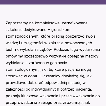
Zapraszamy na kompleksowe, certyfikowane
szkolenie dedykowane Higienistkom
stomatologicznym, które pragną poszerzyć swoją
wiedzę i umiejętności w zakresie nowoczesnych
technik wybielania zębów. Podczas tego wydarzenia
omówimy szczegółowo wszystkie dostępne metody
wybielania – zarówno w gabinecie
stomatologicznym, jak i te, które pacjenci mogą
stosować w domu. Uczestnicy dowiedzą się, jak
prawidłowo dobierać odpowiednią metodę w
zależności od indywidualnych potrzeb pacjenta,
poznają kluczowe wskazania i przeciwwskazania do
przeprowadzania zabiegu oraz zrozumieją, jak