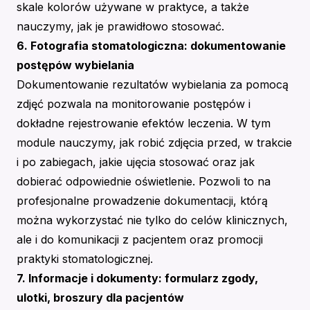
skale kolorów używane w praktyce, a także
nauczymy, jak je prawidłowo stosować.
6. Fotografia stomatologiczna: dokumentowanie
postępów wybielania
Dokumentowanie rezultatów wybielania za pomocą
zdjęć pozwala na monitorowanie postępów i
dokładne rejestrowanie efektów leczenia. W tym
module nauczymy, jak robić zdjęcia przed, w trakcie
i po zabiegach, jakie ujęcia stosować oraz jak
dobierać odpowiednie oświetlenie. Pozwoli to na
profesjonalne prowadzenie dokumentacji, którą
można wykorzystać nie tylko do celów klinicznych,
ale i do komunikacji z pacjentem oraz promocji
praktyki stomatologicznej.
7. Informacje i dokumenty: formularz zgody,
ulotki, broszury dla pacjentów