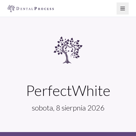
PerfectWhite
sobota, 8 sierpnia 2026