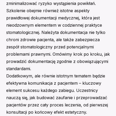
zminimalizować ryzyko wystąpienia powikłań.
Szkolenie obejmie również istotne aspekty
prawidłowej dokumentacji medycznej, która jest
nieodzownym elementem w codziennej praktyce
stomatologicznej. Należyta dokumentacja nie tylko
chroni zdrowie pacjenta, ale także zabezpiecza
zespół stomatologiczny przed potencjalnymi
problemami prawnymi. Omówimy krok po kroku, jak
prowadzić dokumentację zgodnie z obowiązującymi
standardami.
Dodatkowym, ale równie istotnym tematem będzie
efektywna komunikacja z pacjentem – kluczowy
element sukcesu każdego zabiegu. Uczestnicy
nauczą się, jak budować zaufanie i przeprowadzać
pacjentów przez cały proces leczenia, od pierwszej
konsultacji po końcowy efekt estetyczny.