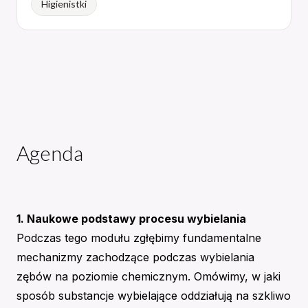
Higienistki
Agenda
1. Naukowe podstawy procesu wybielania
Podczas tego modułu zgłębimy fundamentalne
mechanizmy zachodzące podczas wybielania
zębów na poziomie chemicznym. Omówimy, w jaki
sposób substancje wybielające oddziałują na szkliwo