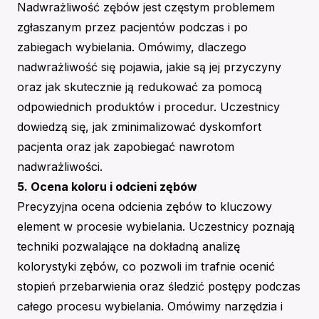
Nadwrażliwość zębów jest częstym problemem
zgłaszanym przez pacjentów podczas i po
zabiegach wybielania. Omówimy, dlaczego
nadwrażliwość się pojawia, jakie są jej przyczyny
oraz jak skutecznie ją redukować za pomocą
odpowiednich produktów i procedur. Uczestnicy
dowiedzą się, jak zminimalizować dyskomfort
pacjenta oraz jak zapobiegać nawrotom
nadwrażliwości.
5. Ocena koloru i odcieni zębów
Precyzyjna ocena odcienia zębów to kluczowy
element w procesie wybielania. Uczestnicy poznają
techniki pozwalające na dokładną analizę
kolorystyki zębów, co pozwoli im trafnie ocenić
stopień przebarwienia oraz śledzić postępy podczas
całego procesu wybielania. Omówimy narzędzia i