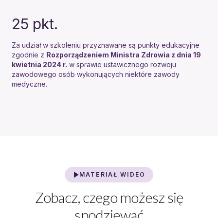
25
pkt.
Za udział w szkoleniu przyznawane są punkty edukacyjne
zgodnie z
Rozporządzeniem Ministra Zdrowia z dnia 19
kwietnia 2024 r.
w sprawie ustawicznego rozwoju
zawodowego osób wykonujących niektóre zawody
medyczne.
MATERIAŁ WIDEO
Zobacz, czego możesz się
spodziewać