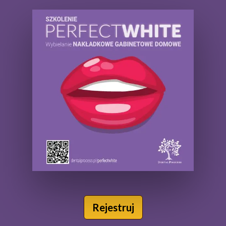
Rejestruj