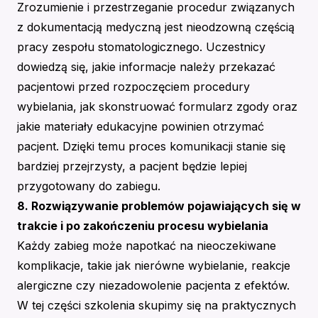
Zrozumienie i przestrzeganie procedur związanych
z dokumentacją medyczną jest nieodzowną częścią
pracy zespołu stomatologicznego. Uczestnicy
dowiedzą się, jakie informacje należy przekazać
pacjentowi przed rozpoczęciem procedury
wybielania, jak skonstruować formularz zgody oraz
jakie materiały edukacyjne powinien otrzymać
pacjent. Dzięki temu proces komunikacji stanie się
bardziej przejrzysty, a pacjent będzie lepiej
przygotowany do zabiegu.
8. Rozwiązywanie problemów pojawiających się w
trakcie i po zakończeniu procesu wybielania
Każdy zabieg może napotkać na nieoczekiwane
komplikacje, takie jak nierówne wybielanie, reakcje
alergiczne czy niezadowolenie pacjenta z efektów.
W tej części szkolenia skupimy się na praktycznych