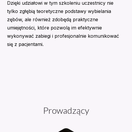
Dzięki udziałowi w tym szkoleniu uczestnicy nie
tylko zgłębią teoretyczne podstawy wybielania
zębów, ale również zdobędą praktyczne
umiejętności, które pozwolą im efektywnie
wykonywać zabiegi i profesjonalnie komunikować
się z pacjentami.
Prowadzący