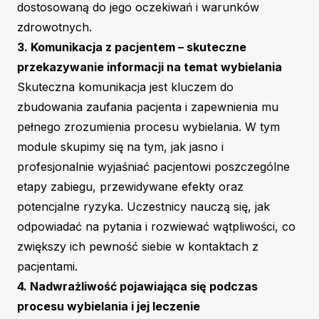
dostosowaną do jego oczekiwań i warunków
zdrowotnych.
3. Komunikacja z pacjentem – skuteczne
przekazywanie informacji na temat wybielania
Skuteczna komunikacja jest kluczem do
zbudowania zaufania pacjenta i zapewnienia mu
pełnego zrozumienia procesu wybielania. W tym
module skupimy się na tym, jak jasno i
profesjonalnie wyjaśniać pacjentowi poszczególne
etapy zabiegu, przewidywane efekty oraz
potencjalne ryzyka. Uczestnicy nauczą się, jak
odpowiadać na pytania i rozwiewać wątpliwości, co
zwiększy ich pewność siebie w kontaktach z
pacjentami.
4. Nadwrażliwość pojawiająca się podczas
procesu wybielania i jej leczenie