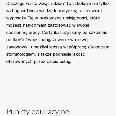
Dlaczego warto wziąć udział? To szkolenie nie tylko
wzbogaci Twoją wiedzę teoretyczną, ale również
wyposaży Cię w praktyczne umiejętności, które
możesz natychmiast zastosować w swojej
codziennej pracy. Certyfikat uzyskany po szkoleniu
podkreśli Twoje zaangażowanie w rozwój
zawodowy i umożliwi lepszą współpracę z lekarzem
stomatologiem, a także podniesie jakość
oferowanych przez Ciebie usług.
Punkty edukacyjne