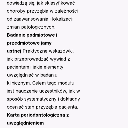
dowiedzą się, jak sklasyfikować
choroby przyzębia w zależności
od zaawansowania i lokalizacji
zmian patologicznych.
Badanie podmiotowe i
przedmiotowe jamy
ustnej
Praktyczne wskazówki,
jak przeprowadzać wywiad z
pacjentem i jakie elementy
uwzględniać w badaniu
klinicznym. Celem tego modułu
jest nauczenie uczestników, jak w
sposób systematyczny i dokładny
oceniać stan przyzębia pacjenta.
Karta periodontologiczna z
uwzględnieniem