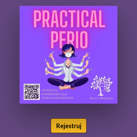
Rejestruj