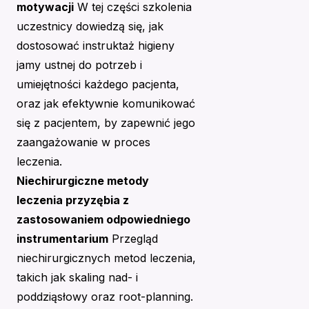
motywacji
W tej części szkolenia
uczestnicy dowiedzą się, jak
dostosować instruktaż higieny
jamy ustnej do potrzeb i
umiejętności każdego pacjenta,
oraz jak efektywnie komunikować
się z pacjentem, by zapewnić jego
zaangażowanie w proces
leczenia.
Niechirurgiczne metody
leczenia przyzębia z
zastosowaniem odpowiedniego
instrumentarium
Przegląd
niechirurgicznych metod leczenia,
takich jak skaling nad- i
poddziąsłowy oraz root-planning.