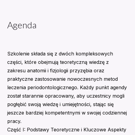
Agenda
Szkolenie składa się z dwóch kompleksowych
części, które obejmują teoretyczną wiedzę z
zakresu anatomii i fizjologii przyzębia oraz
praktyczne zastosowanie nowoczesnych metod
leczenia periodontologicznego. Każdy punkt agendy
został starannie opracowany, aby uczestnicy mogli
pogłębić swoją wiedzę i umiejętności, stając się
jeszcze bardziej kompetentnymi w swojej codziennej
pracy.
Część I: Podstawy Teoretyczne i Kluczowe Aspekty