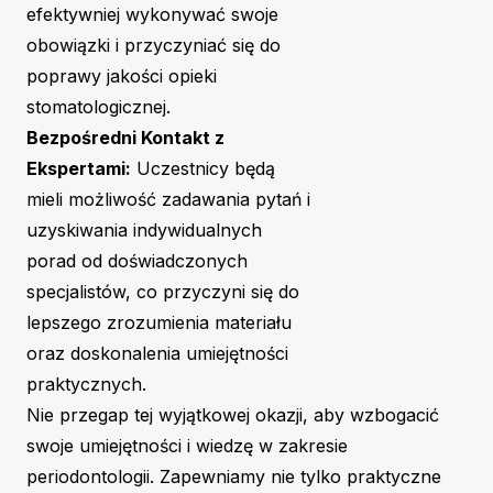
efektywniej wykonywać swoje
obowiązki i przyczyniać się do
poprawy jakości opieki
stomatologicznej.
Bezpośredni Kontakt z
Ekspertami:
Uczestnicy będą
mieli możliwość zadawania pytań i
uzyskiwania indywidualnych
porad od doświadczonych
specjalistów, co przyczyni się do
lepszego zrozumienia materiału
oraz doskonalenia umiejętności
praktycznych.
Nie przegap tej wyjątkowej okazji, aby wzbogacić
swoje umiejętności i wiedzę w zakresie
periodontologii. Zapewniamy nie tylko praktyczne