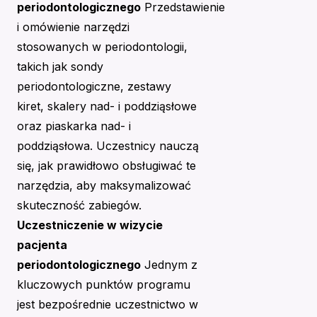
periodontologicznego
Przedstawienie
i omówienie narzędzi
stosowanych w periodontologii,
takich jak sondy
periodontologiczne, zestawy
kiret, skalery nad- i poddziąsłowe
oraz piaskarka nad- i
poddziąsłowa. Uczestnicy nauczą
się, jak prawidłowo obsługiwać te
narzędzia, aby maksymalizować
skuteczność zabiegów.
Uczestniczenie w wizycie
pacjenta
periodontologicznego
Jednym z
kluczowych punktów programu
jest bezpośrednie uczestnictwo w