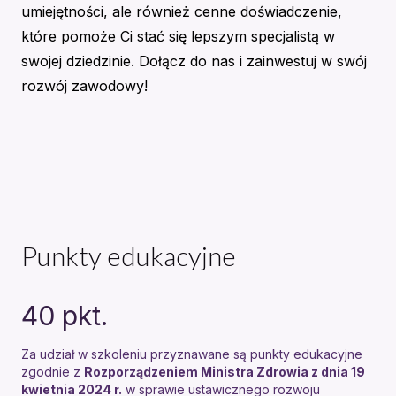
umiejętności, ale również cenne doświadczenie,
które pomoże Ci stać się lepszym specjalistą w
swojej dziedzinie. Dołącz do nas i zainwestuj w swój
rozwój zawodowy!
Punkty edukacyjne
40
pkt.
Za udział w szkoleniu przyznawane są punkty edukacyjne
zgodnie z
Rozporządzeniem Ministra Zdrowia z dnia 19
kwietnia 2024 r.
w sprawie ustawicznego rozwoju