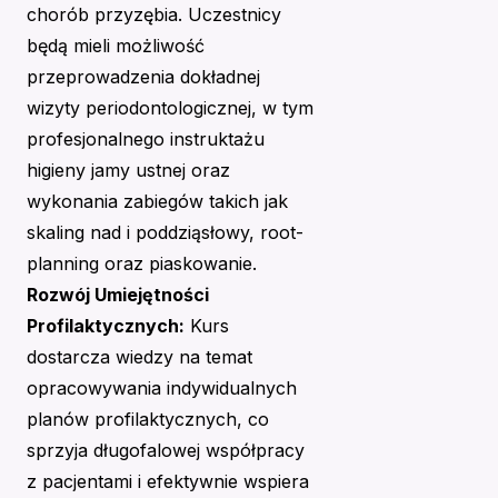
chorób przyzębia. Uczestnicy
będą mieli możliwość
przeprowadzenia dokładnej
wizyty periodontologicznej, w tym
profesjonalnego instruktażu
higieny jamy ustnej oraz
wykonania zabiegów takich jak
skaling nad i poddziąsłowy, root-
planning oraz piaskowanie.
Rozwój Umiejętności
Profilaktycznych:
Kurs
dostarcza wiedzy na temat
opracowywania indywidualnych
planów profilaktycznych, co
sprzyja długofalowej współpracy
z pacjentami i efektywnie wspiera