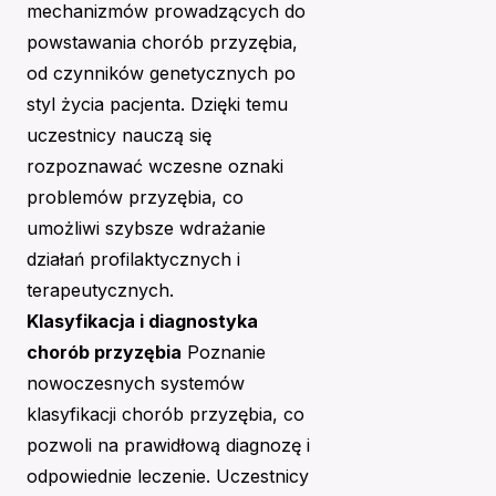
mechanizmów prowadzących do
powstawania chorób przyzębia,
od czynników genetycznych po
styl życia pacjenta. Dzięki temu
uczestnicy nauczą się
rozpoznawać wczesne oznaki
problemów przyzębia, co
umożliwi szybsze wdrażanie
działań profilaktycznych i
terapeutycznych.
Klasyfikacja i diagnostyka
chorób przyzębia
Poznanie
nowoczesnych systemów
klasyfikacji chorób przyzębia, co
pozwoli na prawidłową diagnozę i
odpowiednie leczenie. Uczestnicy