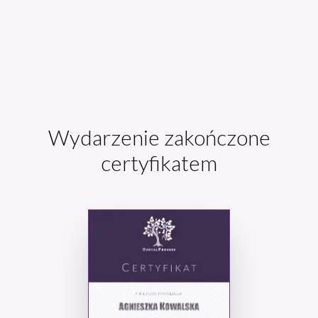
Wydarzenie zakończone
certyfikatem