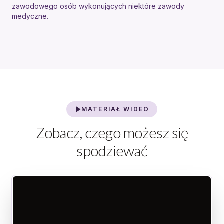
zawodowego osób wykonujących niektóre zawody
medyczne.
MATERIAŁ WIDEO
Zobacz, czego możesz się
spodziewać