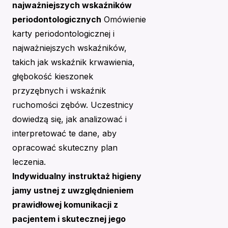
najważniejszych wskaźników
periodontologicznych
Omówienie
karty periodontologicznej i
najważniejszych wskaźników,
takich jak wskaźnik krwawienia,
głębokość kieszonek
przyzębnych i wskaźnik
ruchomości zębów. Uczestnicy
dowiedzą się, jak analizować i
interpretować te dane, aby
opracować skuteczny plan
leczenia.
Indywidualny instruktaż higieny
jamy ustnej z uwzględnieniem
prawidłowej komunikacji z
pacjentem i skutecznej jego