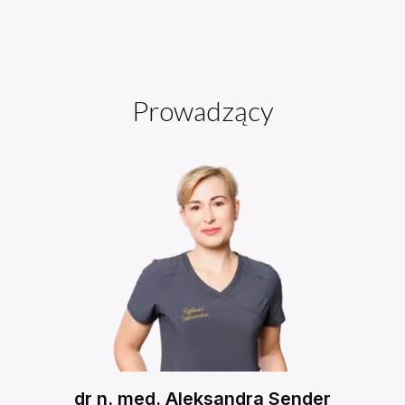
Prowadzący
dr n. med.
Aleksandra
Sender