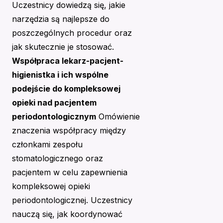
Uczestnicy dowiedzą się, jakie
narzędzia są najlepsze do
poszczególnych procedur oraz
jak skutecznie je stosować.
Współpraca lekarz-pacjent-
higienistka i ich wspólne
podejście do kompleksowej
opieki nad pacjentem
periodontologicznym
Omówienie
znaczenia współpracy między
członkami zespołu
stomatologicznego oraz
pacjentem w celu zapewnienia
kompleksowej opieki
periodontologicznej. Uczestnicy
nauczą się, jak koordynować