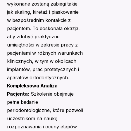
wykonane zostaną zabiegi takie
jak skaling, kiretaż i piaskowanie
w bezpośrednim kontakcie z
pacjentem. To doskonała okazja,
aby zdobyć praktyczne
umiejętności w zakresie pracy z
pacjentami w różnych warunkach
klinicznych, w tym w okolicach
implantów, prac protetycznych i
aparatów ortodontycznych.
Kompleksowa Analiza
Pacjenta:
Szkolenie obejmuje
pełne badanie
periodontologiczne, które pozwoli
uczestnikom na naukę
rozpoznawania i oceny etapów