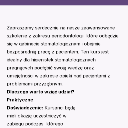
Zapraszamy serdecznie na nasze zaawansowane
szkolenie z zakresu periodontologii, które odbędzie
się w gabinecie stomatologicznym i obejmie
bezpośrednią pracę z pacjentem. Ten kurs jest
idealny dla higienistek stomatologicznych
pragnących pogłębić swoją wiedzę oraz
umiejętności w zakresie opieki nad pacjentami z
problemami przyzębnymi.
Dlaczego warto wziąć udział?
Praktyczne
Doświadczenie:
Kursanci będą
mieli okazję uczestniczyć w
zabiegu podczas, którego