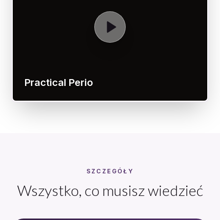
Practical Perio
SZCZEGÓŁY
Wszystko, co musisz wiedzieć