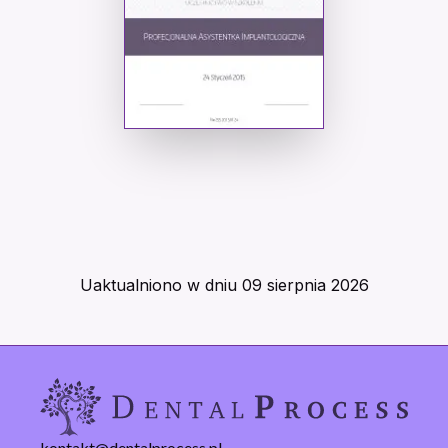
Uaktualniono w dniu
09 sierpnia 2026
kontakt@dentalprocess.pl