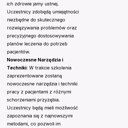
ich zdrowie jamy ustnej.
Uczestnicy zdobędą umiejętności
niezbędne do skutecznego
rozwiązywania problemów oraz
precyzyjnego dostosowywania
planów leczenia do potrzeb
pacjentów.
Nowoczesne Narzędzia i
Techniki:
W trakcie szkolenia
zaprezentowane zostaną
nowoczesne narzędzia i techniki
pracy z pacjentami z różnymi
schorzeniami przyzębia.
Uczestnicy będą mieli możliwość
zapoznania się z najnowszymi
metodami, co pozwoli im