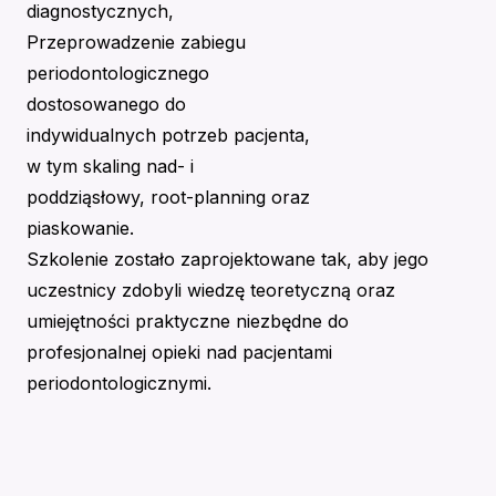
diagnostycznych,
Przeprowadzenie zabiegu
periodontologicznego
dostosowanego do
indywidualnych potrzeb pacjenta,
w tym skaling nad- i
poddziąsłowy, root-planning oraz
piaskowanie.
Szkolenie zostało zaprojektowane tak, aby jego
uczestnicy zdobyli wiedzę teoretyczną oraz
umiejętności praktyczne niezbędne do
profesjonalnej opieki nad pacjentami
periodontologicznymi.