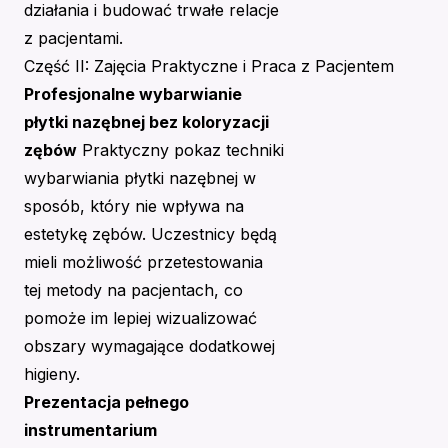
działania i budować trwałe relacje
z pacjentami.
Część II: Zajęcia Praktyczne i Praca z Pacjentem
Profesjonalne wybarwianie
płytki nazębnej bez koloryzacji
zębów
Praktyczny pokaz techniki
wybarwiania płytki nazębnej w
sposób, który nie wpływa na
estetykę zębów. Uczestnicy będą
mieli możliwość przetestowania
tej metody na pacjentach, co
pomoże im lepiej wizualizować
obszary wymagające dodatkowej
higieny.
Prezentacja pełnego
instrumentarium