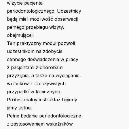
wizycie pacjenta
periodontologicznego. Uczestnicy
będą mieli możliwość obserwacji
pełnego przebiegu wizyty,
obejmującej:
Ten praktyczny moduł pozwoli
uczestnikom na zdobycie
cennego doświadczenia w pracy
z pacjentami z chorobami
przyzębia, a także na wyciąganie
wniosków z rzeczywistych
przypadków klinicznych.
Profesjonalny instruktaż higieny
jamy ustnej,
Pełne badanie periodontologiczne
z zastosowaniem wskaźników