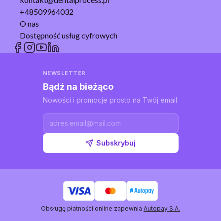
+48509964032
O nas
Dostępność usług cyfrowych
NEWSLETTER
Bądź na bieżąco
Nowości i promocje prosto na Twój email.
Subskrybuj
Obsługę płatności online zapewnia
Autopay S.A.