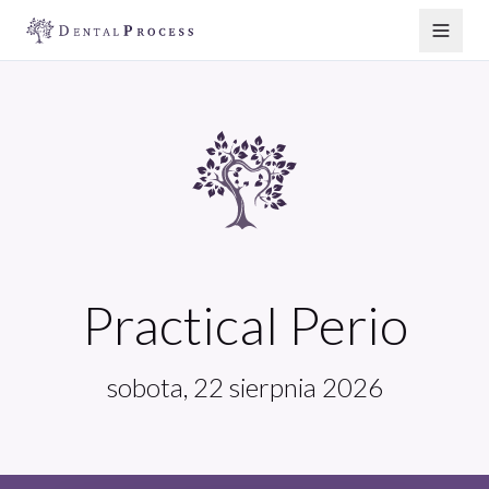
Practical Perio
sobota, 22 sierpnia 2026