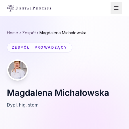
Home
Zespół
Magdalena Michałowska
ZESPÓŁ I PROWADZĄCY
Magdalena Michałowska
Dypl. hig. stom