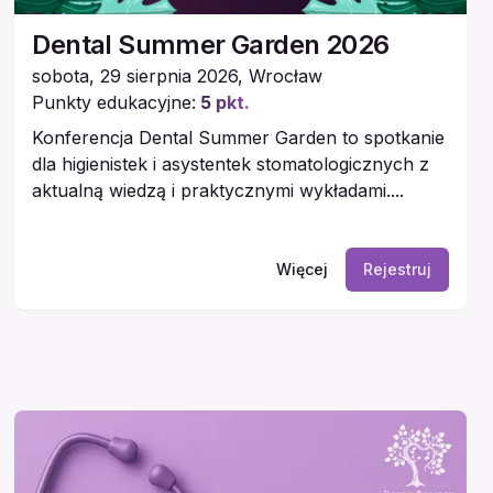
Dental Summer Garden 2026
sobota, 29 sierpnia 2026
,
Wrocław
Punkty edukacyjne:
5
pkt.
Konferencja Dental Summer Garden to spotkanie
dla higienistek i asystentek stomatologicznych z
aktualną wiedzą i praktycznymi wykładami....
Więcej
Rejestruj