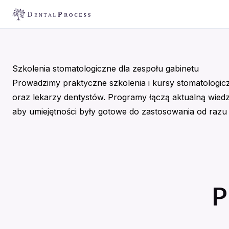
Szkolenia stomatologiczne dla zespołu gabinetu
Prowadzimy praktyczne szkolenia i kursy stomatologiczn
oraz lekarzy dentystów. Programy łączą aktualną wiedz
aby umiejętności były gotowe do zastosowania od razu 
P